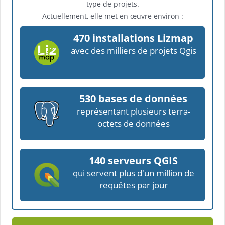
type de projets.
Actuellement, elle met en œuvre environ :
470 installations Lizmap
avec des milliers de projets Qgis
530 bases de données
représentant plusieurs terra-
octets de données
140 serveurs QGIS
qui servent plus d'un million de
requêtes par jour