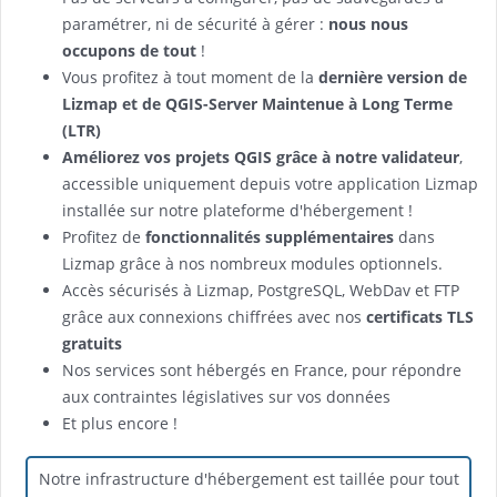
paramétrer, ni de sécurité à gérer :
nous nous
occupons de tout
!
Vous profitez à tout moment de la
dernière version de
Lizmap et de QGIS-Server Maintenue à Long Terme
(LTR)
Améliorez vos projets QGIS grâce à notre validateur
,
accessible uniquement depuis votre application Lizmap
installée sur notre plateforme d'hébergement !
Profitez de
fonctionnalités supplémentaires
dans
Lizmap grâce à nos nombreux modules optionnels.
Accès sécurisés à Lizmap, PostgreSQL, WebDav et FTP
grâce aux connexions chiffrées avec nos
certificats TLS
gratuits
Nos services sont hébergés en France, pour répondre
aux contraintes législatives sur vos données
Et plus encore !
Notre infrastructure d'hébergement est taillée pour tout