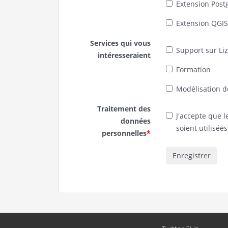
Extension Post
Extension QGIS
Services qui vous
Support sur Li
intéresseraient
Formation
Modélisation d
Traitement des
J'accepte que 
données
soient utilisée
personnelles
*