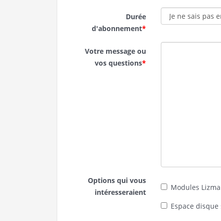
Durée
d'abonnement
*
Votre message ou
vos questions
*
Options qui vous
Modules Lizma
intéresseraient
Espace disque